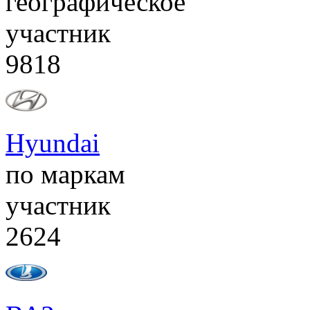
географическое
участник
9818
Hyundai
по маркам
участник
2624