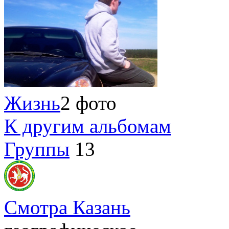
Жизнь
2 фото
К другим альбомам
Группы
13
Смотра Казань