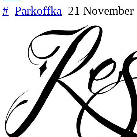
#
Parkoffka
21 November