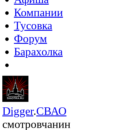
Компании
Тусовка
Форум
Барахолка
Digger
.
СВАО
смотровчанин