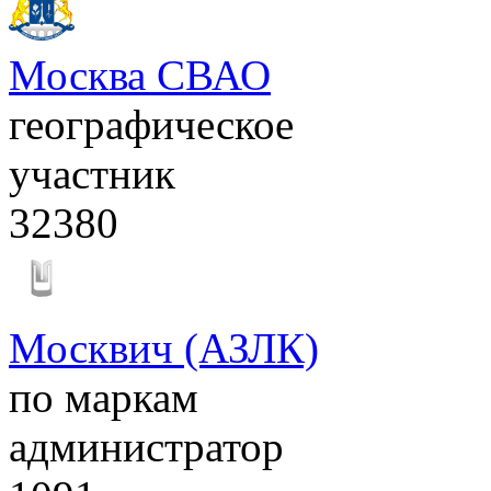
Москва СВАО
географическое
участник
32380
Москвич (АЗЛК)
по маркам
администратор