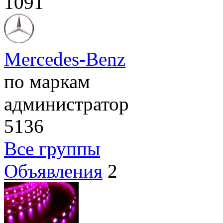
1091
Mercedes-Benz
по маркам
администратор
5136
Все группы
Объявления
2