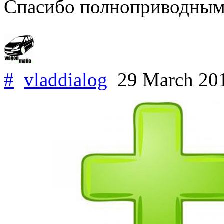
Спасибо полноприводным
#
vladdialog
29 March 20