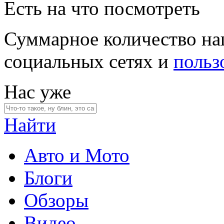
Есть на что посмотреть
Суммарное количество на
социальных сетях и
польз
Нас уже
Найти
Авто и Мото
Блоги
Обзоры
Видео