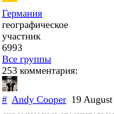
Германия
географическое
участник
6993
Все группы
253 комментария:
#
Andy Cooper
19 August