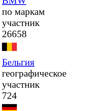
BMW
по маркам
участник
26658
Бельгия
географическое
участник
724