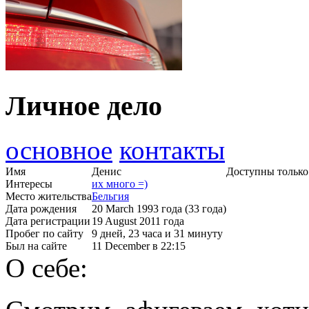
Личное дело
основное
контакты
Имя
Денис
Доступны только
Интересы
их много =)
Место жительства
Бельгия
Дата рождения
20 March 1993 года (33 года)
Дата регистрации
19 August 2011 года
Пробег по сайту
9 дней, 23 часа и 31 минуту
Был на сайте
11 December в 22:15
О себе: