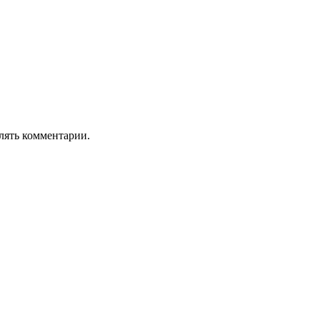
лять комментарии.