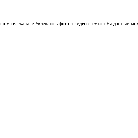
ном телеканале.Увлекаюсь фото и видео съёмкой.На данный момен