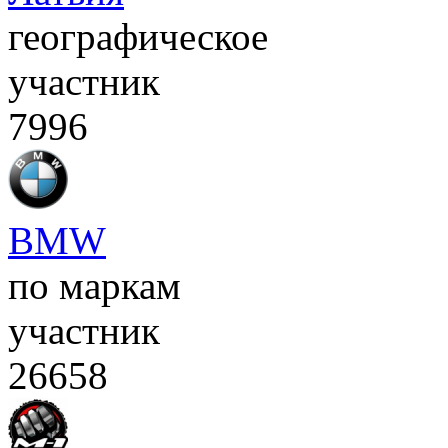
географическое
участник
7996
BMW
по маркам
участник
26658