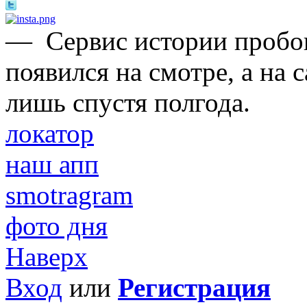
—
Сервис истории пробо
появился на смотре, а на
лишь спустя полгода.
локатор
наш апп
smotragram
фото дня
Наверх
Вход
или
Регистрация