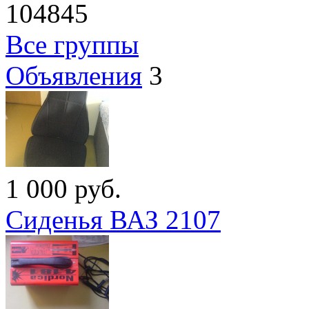
104845
Все группы
Объявления
3
1 000
руб.
Сиденья ВАЗ 2107