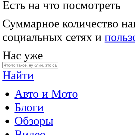
Есть на что посмотреть
Суммарное количество на
социальных сетях и
польз
Нас уже
Найти
Авто и Мото
Блоги
Обзоры
Видео