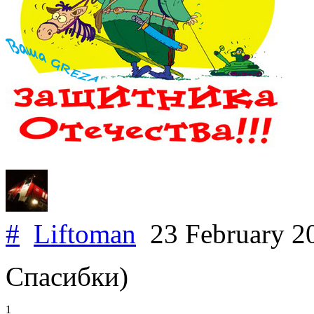
#
Liftoman
23 February 2
Спасибки)
1