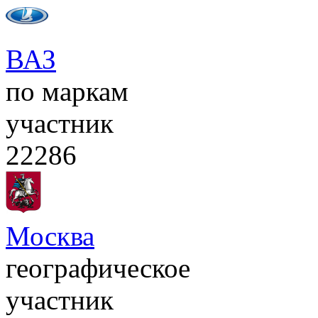
ВАЗ
по маркам
участник
22286
Москва
географическое
участник