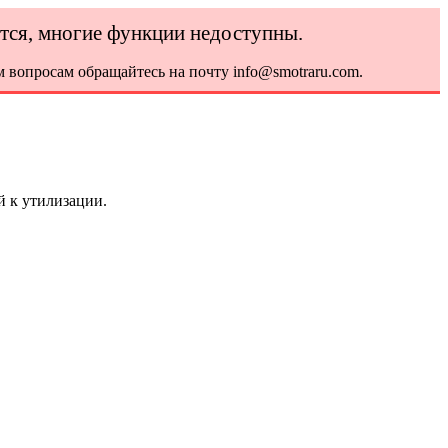
ется, многие функции недоступны.
 вопросам обращайтесь на почту info@smotraru.com.
 к утилизации.