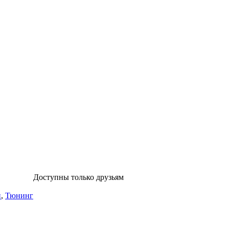
Доступны только друзьям
и
,
Тюнинг