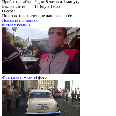
Пробег по сайту
3 дня, 8 часов и 1 минуту
Был на сайте
17 July в 19:55
О себе:
Пользователь ничего не написал о себе.
Показать полностью
Фотоальбомы
3
Фрагменты жизни
4 фото