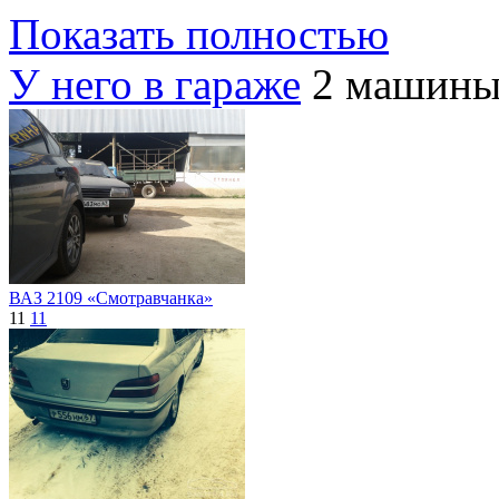
Показать полностью
У него в гараже
2 машин
ВАЗ 2109 «Смотравчанка»
11
11