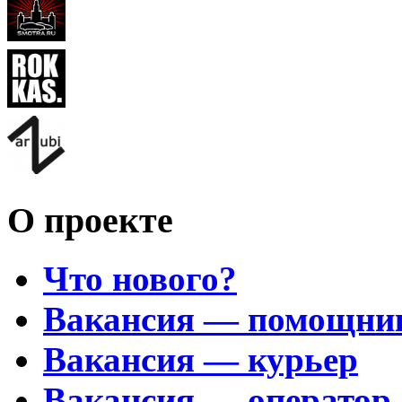
О проекте
Что нового?
Вакансия — помощни
Вакансия — курьер
Вакансия — оператор