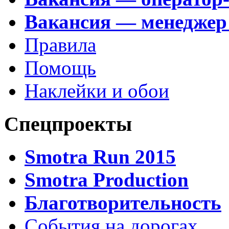
Вакансия — менеджер
Правила
Помощь
Наклейки и обои
Спецпроекты
Smotra Run 2015
Smotra Production
Благотворительность
События на дорогах