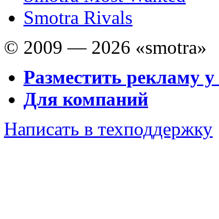
Smotra Rivals
© 2009 — 2026 «smotra»
Разместить рекламу у
Для компаний
Написать в техподдержку