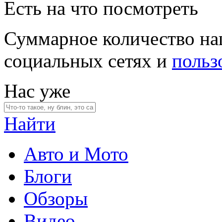
Есть на что посмотреть
Суммарное количество на
социальных сетях и
польз
Нас уже
Найти
Авто и Мото
Блоги
Обзоры
Видео