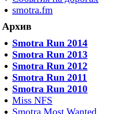
smotra.fm
Архив
Smotra Run 2014
Smotra Run 2013
Smotra Run 2012
Smotra Run 2011
Smotra Run 2010
Miss NFS
Smotra Most Wanted