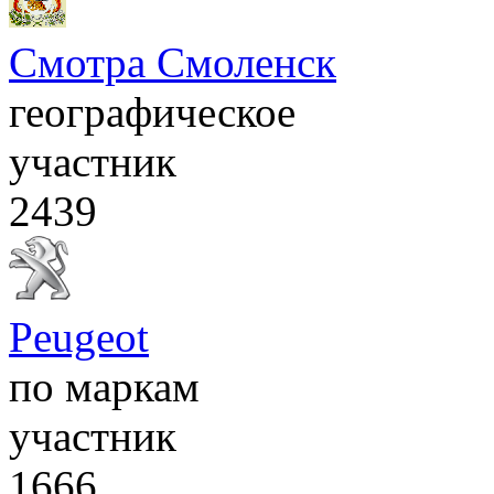
Смотра Смоленск
географическое
участник
2439
Peugeot
по маркам
участник
1666