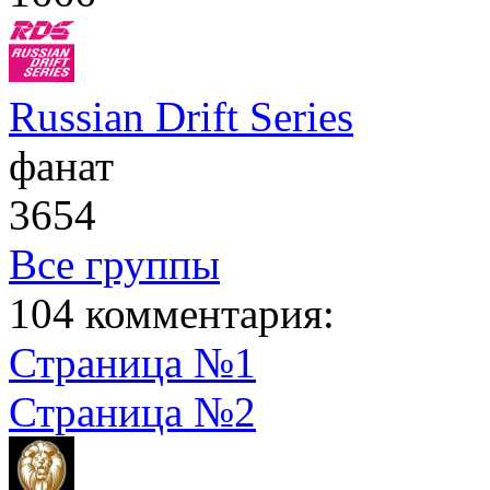
Russian Drift Series
фанат
3654
Все группы
104 комментария:
Страница №1
Страница №2