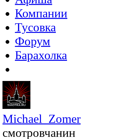
Компании
Тусовка
Форум
Барахолка
Michael_Zomer
смотровчанин