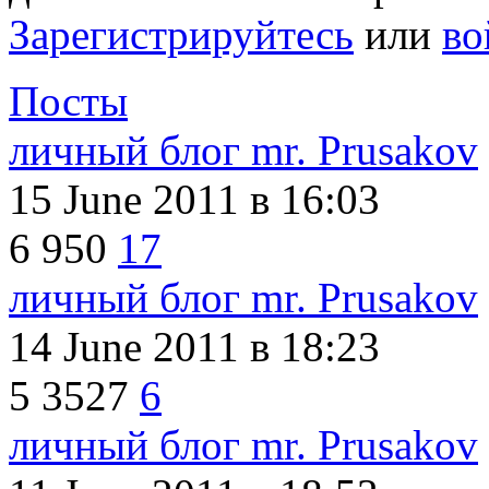
Зарегистрируйтесь
или
во
Посты
личный блог mr. Prusakov
15 June 2011
в 16:03
6
950
17
личный блог mr. Prusakov
14 June 2011
в 18:23
5
3527
6
личный блог mr. Prusakov