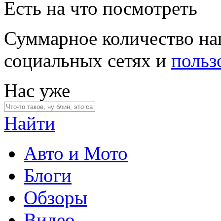
Есть на что посмотреть
Суммарное количество на
социальных сетях и
польз
Нас уже
Найти
Авто и Мото
Блоги
Обзоры
Видео