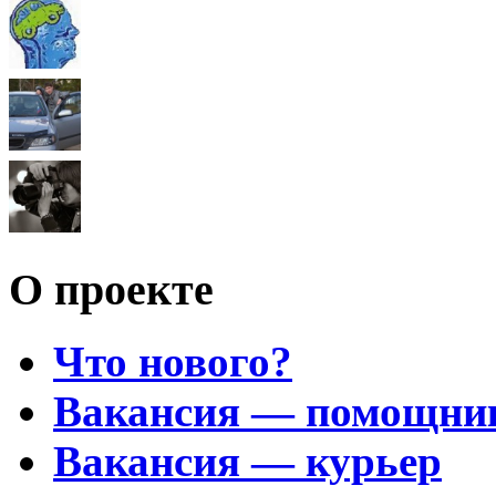
О проекте
Что нового?
Вакансия — помощни
Вакансия — курьер