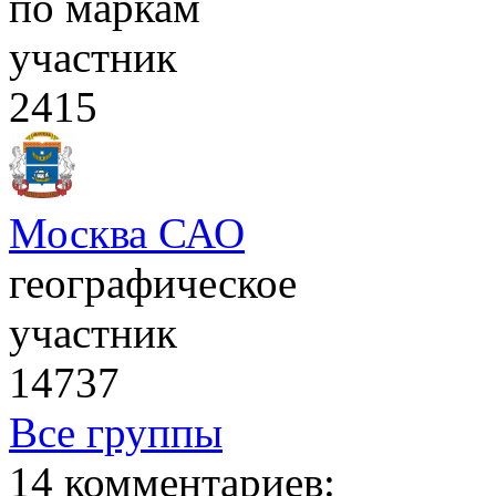
по маркам
участник
2415
Москва САО
географическое
участник
14737
Все группы
14 комментариев: