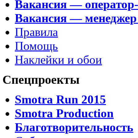
Вакансия — оператор
Вакансия — менеджер
Правила
Помощь
Наклейки и обои
Спецпроекты
Smotra Run 2015
Smotra Production
Благотворительность