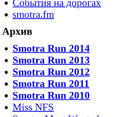
События на дорогах
smotra.fm
Архив
Smotra Run 2014
Smotra Run 2013
Smotra Run 2012
Smotra Run 2011
Smotra Run 2010
Miss NFS