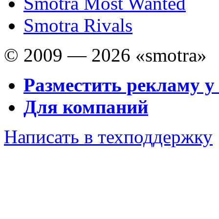
Smotra Most Wanted
Smotra Rivals
© 2009 — 2026 «smotra»
Разместить рекламу у
Для компаний
Написать в техподдержку