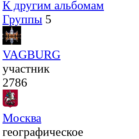
К другим альбомам
Группы
5
VAGBURG
участник
2786
Москва
географическое