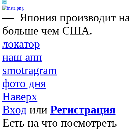
—
Япония производит на
больше чем США.
локатор
наш апп
smotragram
фото дня
Наверх
Вход
или
Регистрация
Есть на что посмотреть