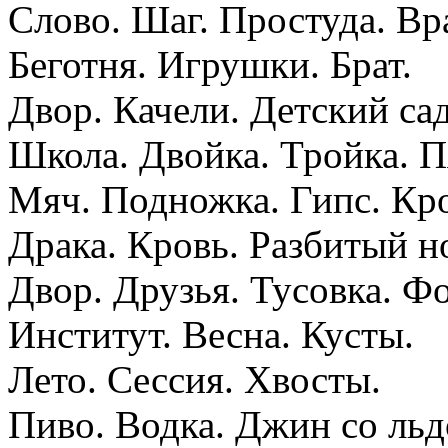
Слово. Шаг. Простуда. Вр
Беготня. Игрушки. Брат.
Двор. Качели. Детский сад
Школа. Двойка. Тройка. П
Мяч. Подножка. Гипс. Кро
Драка. Кровь. Разбитый н
Двор. Друзья. Тусовка. Фо
Институт. Весна. Кусты.
Лето. Сессия. Хвосты.
Пиво. Водка. Джин со льд