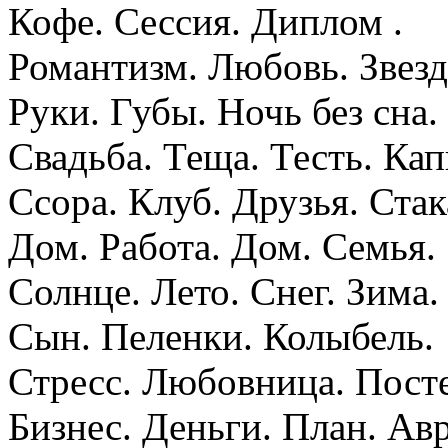
Кофе. Сессия. Диплом .
Романтизм. Любовь. Звезд
Руки. Губы. Ночь без сна.
Свадьба. Теща. Тесть. Кап
Ссора. Клуб. Друзья. Стак
Дом. Работа. Дом. Семья.
Солнце. Лето. Снег. Зима.
Сын. Пеленки. Колыбель.
Стресс. Любовница. Посте
Бизнес. Деньги. План. Авр