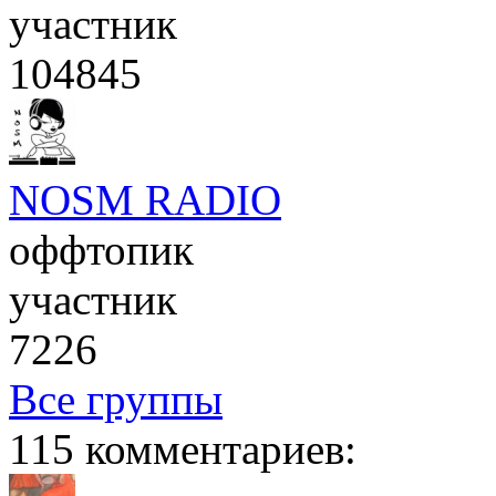
участник
104845
NOSM RADIO
оффтопик
участник
7226
Все группы
115 комментариев: