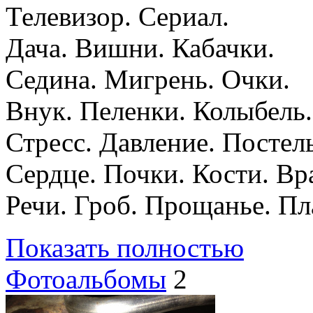
Телевизор. Сериал.
Дача. Вишни. Кабачки.
Седина. Мигрень. Очки.
Внук. Пеленки. Колыбель.
Стресс. Давление. Постель
Сердце. Почки. Кости. Вр
Речи. Гроб. Прощанье. Пл
Показать полностью
Фотоальбомы
2