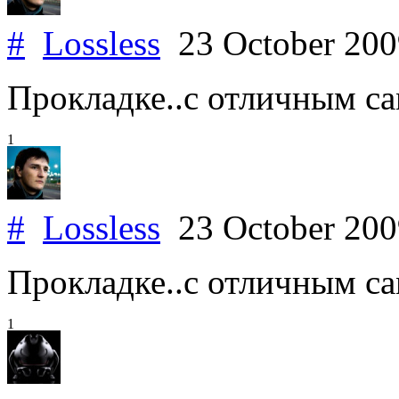
#
Lossless
23 October 20
Прокладке..с отличным с
1
#
Lossless
23 October 20
Прокладке..с отличным с
1