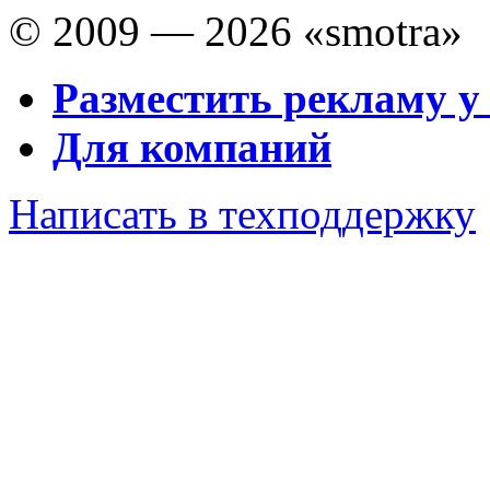
© 2009 — 2026 «smotra»
Разместить рекламу у
Для компаний
Написать в техподдержку