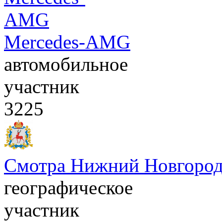
Mercedes-AMG
автомобильное
участник
3225
Смотра Нижний Новгоро
географическое
участник