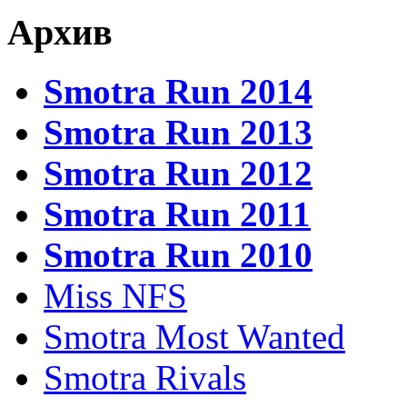
Архив
Smotra Run 2014
Smotra Run 2013
Smotra Run 2012
Smotra Run 2011
Smotra Run 2010
Miss NFS
Smotra Most Wanted
Smotra Rivals