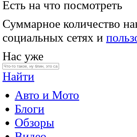
Есть на что посмотреть
Суммарное количество на
социальных сетях и
польз
Нас уже
Найти
Авто и Мото
Блоги
Обзоры
Видео