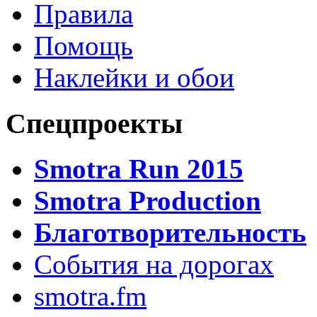
Правила
Помощь
Наклейки и обои
Спецпроекты
Smotra Run 2015
Smotra Production
Благотворительность
События на дорогах
smotra.fm