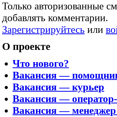
Только авторизованные с
добавлять комментарии.
Зарегистрируйтесь
или
во
О проекте
Что нового?
Вакансия — помощни
Вакансия — курьер
Вакансия — оператор
Вакансия — менеджер