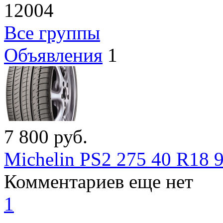
12004
Все группы
Объявления
1
7 800
руб.
Michelin PS2 275 40 R18 
Комментариев еще нет
1