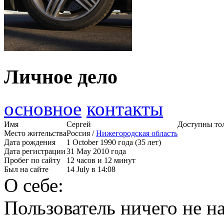
Личное дело
основное
контакты
Имя
Сергей
Доступны тол
Место жительства
Россия /
Нижегородская область
Дата рождения
1 October 1990 года (35 лет)
Дата регистрации
31 May 2010 года
Пробег по сайту
12 часов и 12 минут
Был на сайте
14 July в 14:08
О себе:
Пользователь ничего не на