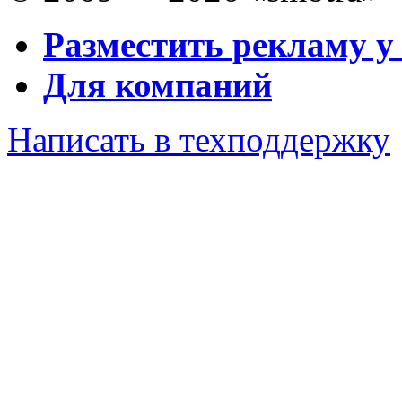
Разместить рекламу у
Для компаний
Написать в техподдержку