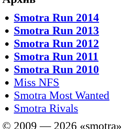
Smotra Run 2014
Smotra Run 2013
Smotra Run 2012
Smotra Run 2011
Smotra Run 2010
Miss NFS
Smotra Most Wanted
Smotra Rivals
© 2009 — 2026 «smotra»