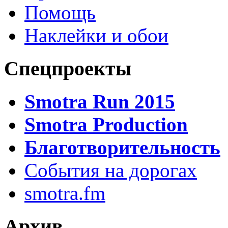
Помощь
Наклейки и обои
Спецпроекты
Smotra Run 2015
Smotra Production
Благотворительность
События на дорогах
smotra.fm
Архив