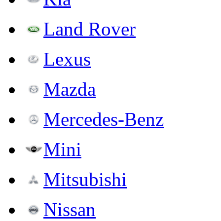
Land Rover
Lexus
Mazda
Mercedes-Benz
Mini
Mitsubishi
Nissan