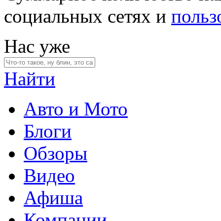
социальных сетях и
польз
Нас уже
Найти
Авто и Мото
Блоги
Обзоры
Видео
Афиша
Компании