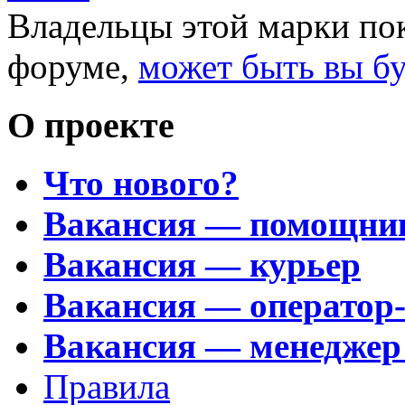
Владельцы этой марки пок
форуме,
может быть вы б
О проекте
Что нового?
Вакансия — помощни
Вакансия — курьер
Вакансия — оператор
Вакансия — менеджер
Правила