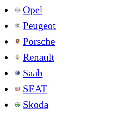
Opel
Peugeot
Porsche
Renault
Saab
SEAT
Skoda