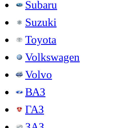
Subaru
Suzuki
Toyota
Volkswagen
Volvo
ВАЗ
ГАЗ
ЗАЗ