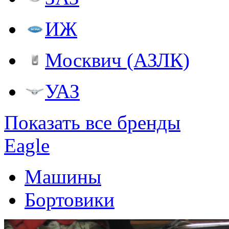
ИЖ
Москвич (АЗЛК)
УАЗ
Показать все бренды
Eagle
Машины
Бортовики