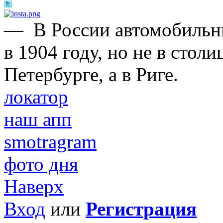
—
В России автомобильн
в 1904 году, но не в стол
Петербурге, а в Риге.
локатор
наш апп
smotragram
фото дня
Наверх
Вход
или
Регистрация