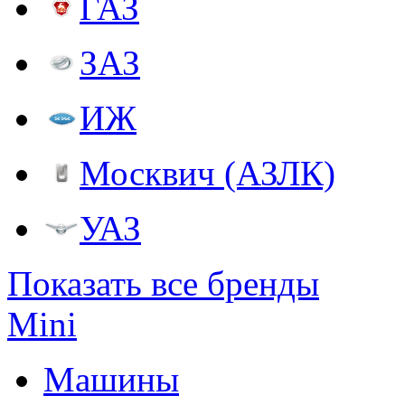
ГАЗ
ЗАЗ
ИЖ
Москвич (АЗЛК)
УАЗ
Показать все бренды
Mini
Машины