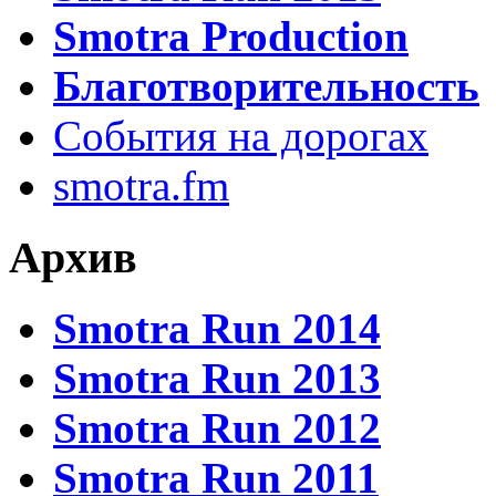
Smotra Production
Благотворительность
События на дорогах
smotra.fm
Архив
Smotra Run 2014
Smotra Run 2013
Smotra Run 2012
Smotra Run 2011