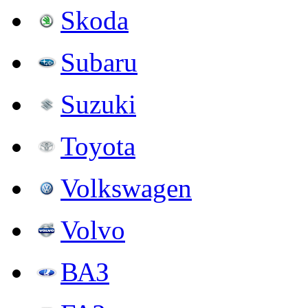
Skoda
Subaru
Suzuki
Toyota
Volkswagen
Volvo
ВАЗ