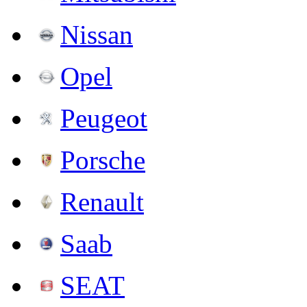
Nissan
Opel
Peugeot
Porsche
Renault
Saab
SEAT