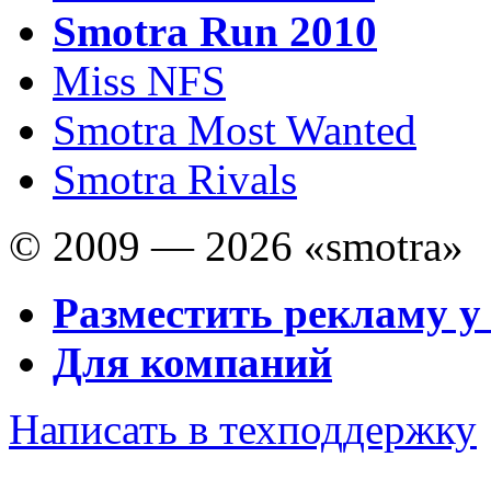
Smotra Run 2010
Miss NFS
Smotra Most Wanted
Smotra Rivals
© 2009 — 2026 «smotra»
Разместить рекламу у
Для компаний
Написать в техподдержку