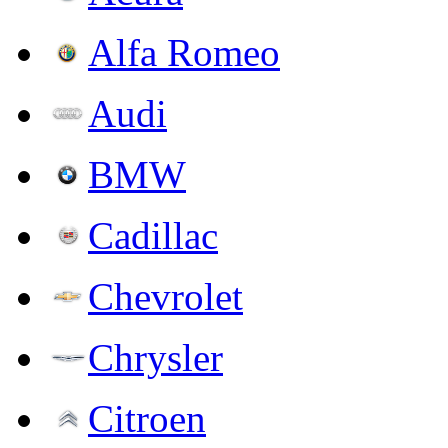
Alfa Romeo
Audi
BMW
Cadillac
Chevrolet
Chrysler
Citroen