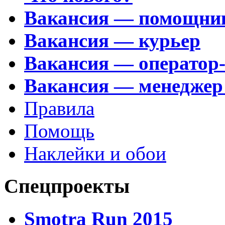
Вакансия — помощни
Вакансия — курьер
Вакансия — оператор
Вакансия — менеджер
Правила
Помощь
Наклейки и обои
Спецпроекты
Smotra Run 2015