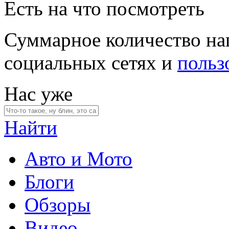
Есть на что посмотреть
Суммарное количество на
социальных сетях и
польз
Нас уже
Найти
Авто и Мото
Блоги
Обзоры
Видео