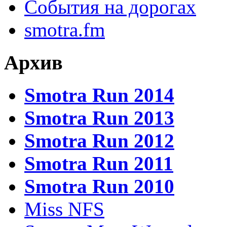
События на дорогах
smotra.fm
Архив
Smotra Run 2014
Smotra Run 2013
Smotra Run 2012
Smotra Run 2011
Smotra Run 2010
Miss NFS