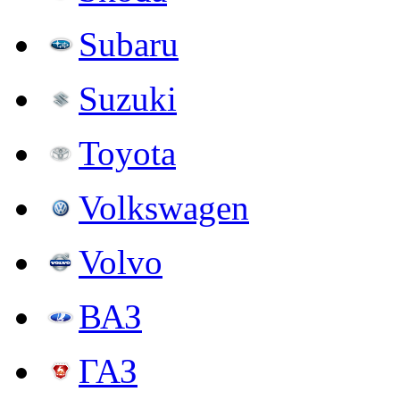
Subaru
Suzuki
Toyota
Volkswagen
Volvo
ВАЗ
ГАЗ