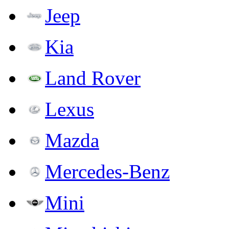
Jeep
Kia
Land Rover
Lexus
Mazda
Mercedes-Benz
Mini