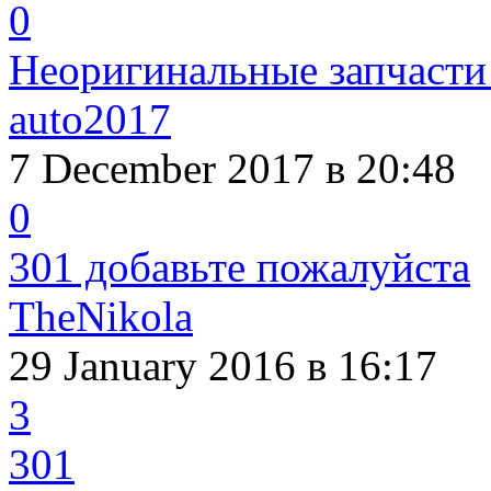
0
Неоригинальные запчасти
auto2017
7 December 2017
в 20:48
0
301 добавьте пожалуйста
TheNikola
29 January 2016
в 16:17
3
301