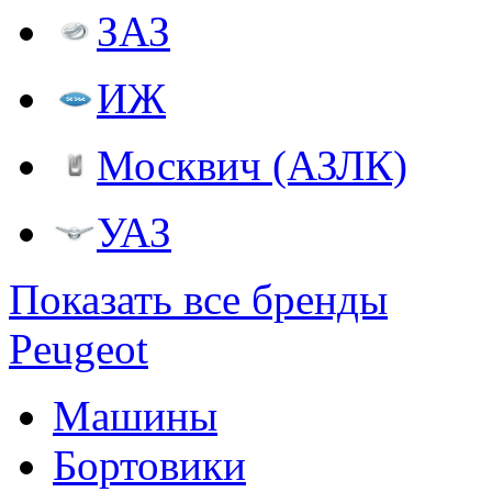
ЗАЗ
ИЖ
Москвич (АЗЛК)
УАЗ
Показать все бренды
Peugeot
Машины
Бортовики