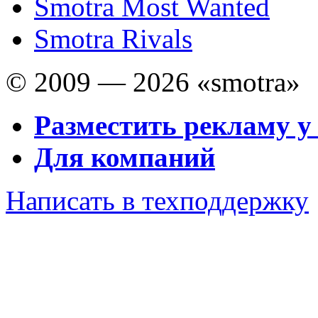
Smotra Most Wanted
Smotra Rivals
© 2009 — 2026 «smotra»
Разместить рекламу у
Для компаний
Написать в техподдержку