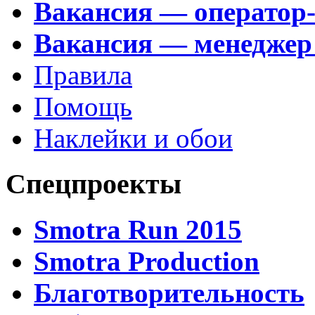
Вакансия — оператор
Вакансия — менеджер
Правила
Помощь
Наклейки и обои
Спецпроекты
Smotra Run 2015
Smotra Production
Благотворительность