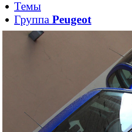
Темы
Группа
Peugeot