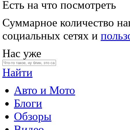
Есть на что посмотреть
Суммарное количество на
социальных сетях и
польз
Нас уже
Найти
Авто и Мото
Блоги
Обзоры
Видео