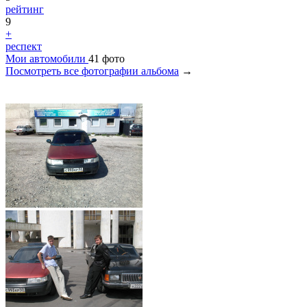
рейтинг
9
+
респект
Мои автомобили
41 фото
Посмотреть все фотографии альбома
→