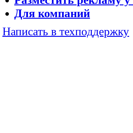
Для компаний
Написать в техподдержку