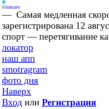
—
Самая медленная скоро
зарегистрирована 12 авгус
спорт — перетягивание ка
локатор
наш апп
smotragram
фото дня
Наверх
Вход
или
Регистрация