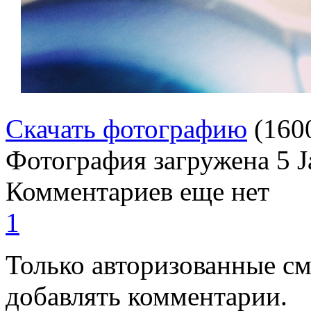
Скачать фотографию
(160
Фотография загружена
5 
Комментариев еще нет
1
Только авторизованные с
добавлять комментарии.