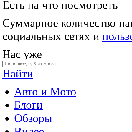
Есть на что посмотреть
Суммарное количество на
социальных сетях и
польз
Нас уже
Найти
Авто и Мото
Блоги
Обзоры
Видео