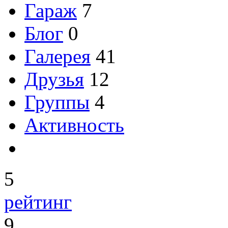
Гараж
7
Блог
0
Галерея
41
Друзья
12
Группы
4
Активность
5
рейтинг
9