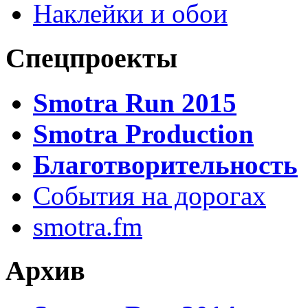
Наклейки и обои
Спецпроекты
Smotra Run 2015
Smotra Production
Благотворительность
События на дорогах
smotra.fm
Архив