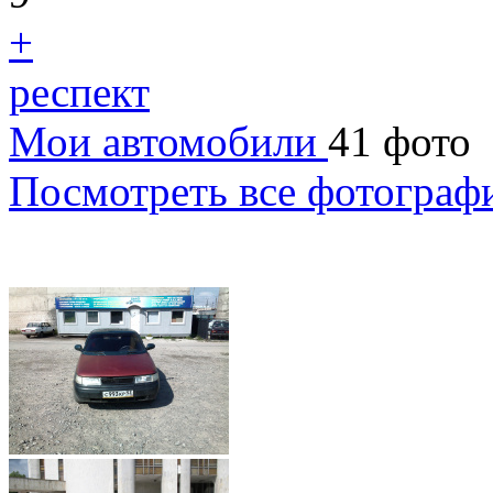
+
респект
Мои автомобили
41 фото
Посмотреть все фотограф