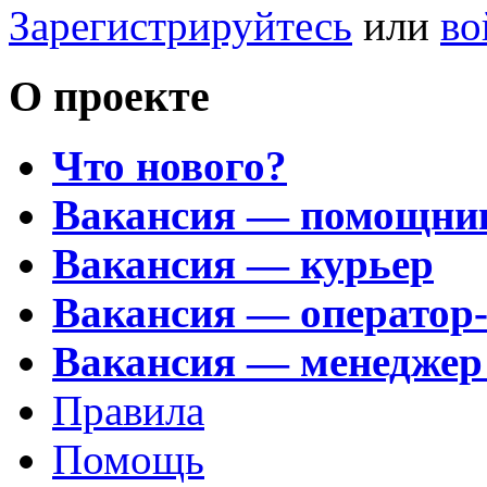
Зарегистрируйтесь
или
во
О проекте
Что нового?
Вакансия — помощни
Вакансия — курьер
Вакансия — оператор
Вакансия — менеджер
Правила
Помощь