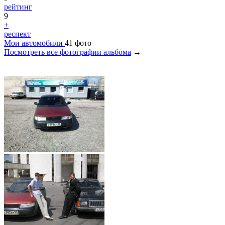
рейтинг
9
+
респект
Мои автомобили
41 фото
Посмотреть все фотографии альбома
→