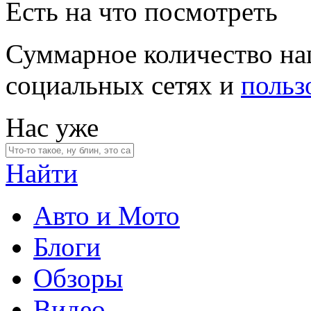
Есть на что посмотреть
Суммарное количество на
социальных сетях и
польз
Нас уже
Найти
Авто и Мото
Блоги
Обзоры
Видео