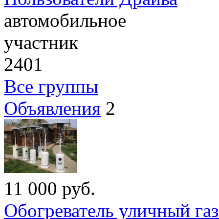
автомобильное
участник
2401
Все группы
Объявления
2
11 000
руб.
Обогреватель уличный га