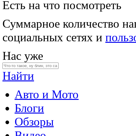
Есть на что посмотреть
Суммарное количество на
социальных сетях и
польз
Нас уже
Найти
Авто и Мото
Блоги
Обзоры
Видео