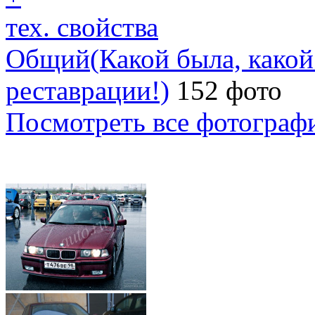
тех. свойства
Общий(Какой была, какой с
реставрации!)
152 фото
Посмотреть все фотограф