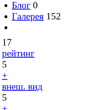
Блог
0
Галерея
152
17
рейтинг
5
+
внеш. вид
5
+